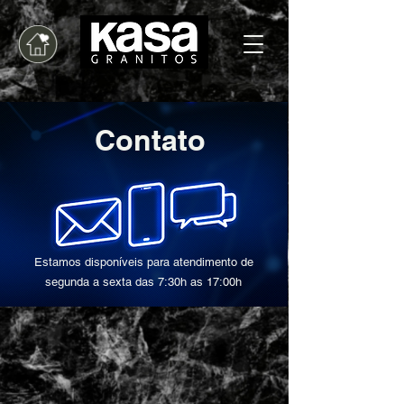
Contato
Estamos disponíveis para atendimento de
segunda a sexta das 7:30h as 17:00h